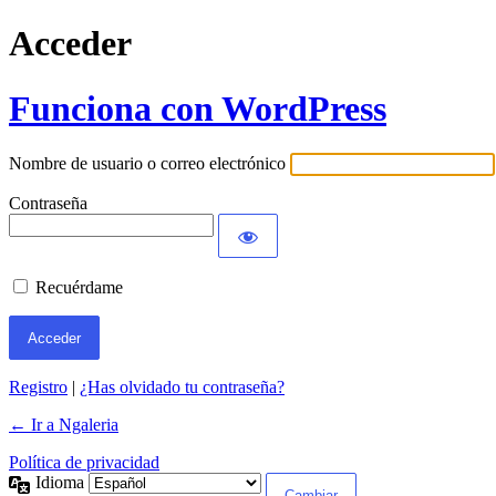
Acceder
Funciona con WordPress
Nombre de usuario o correo electrónico
Contraseña
Recuérdame
Registro
|
¿Has olvidado tu contraseña?
← Ir a Ngaleria
Política de privacidad
Idioma