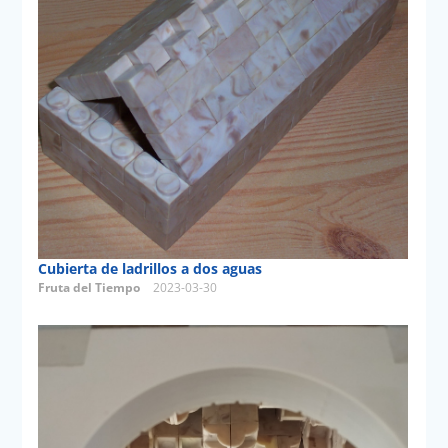
Cubierta de ladrillos a dos aguas
Fruta del Tiempo
2023-03-30