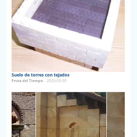
Suelo de torres con tejados
Fruta del Tiempo
2023-03-30