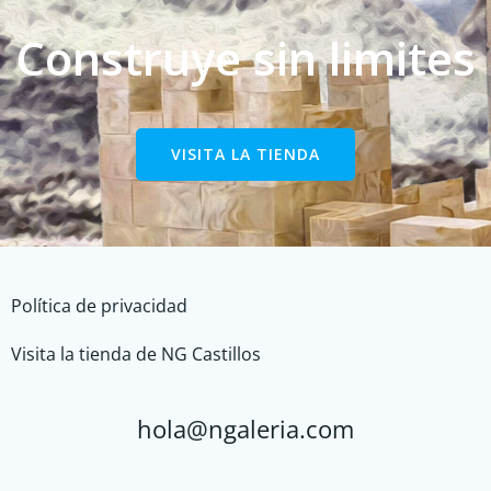
Construye sin limites
VISITA LA TIENDA
Política de privacidad
Visita la tienda de NG Castillos
hola@ngaleria.com