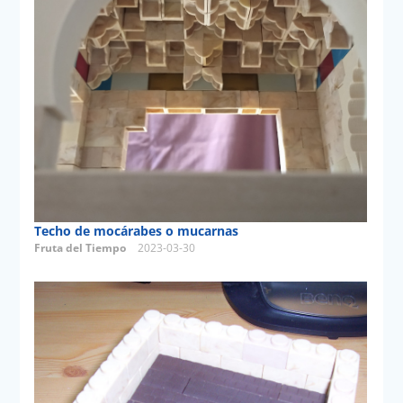
Techo de mocárabes o mucarnas
Fruta del Tiempo
2023-03-30