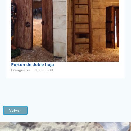
Portón de doble hoja
Franguerra
2023-03-30
Volver