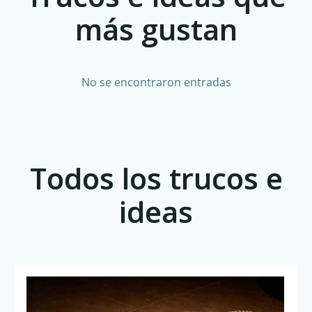
más gustan
No se encontraron entradas
Todos los trucos e
ideas