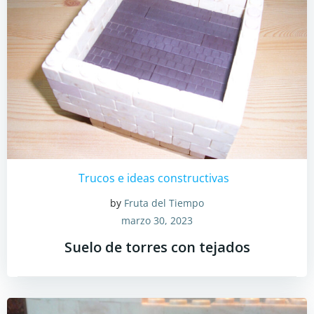
Trucos e ideas constructivas
by
Fruta del Tiempo
marzo 30, 2023
Suelo de torres con tejados