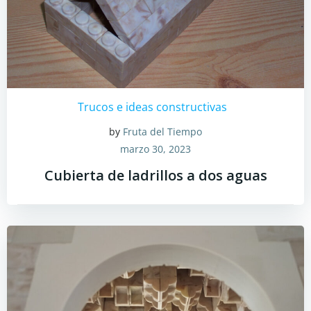
Trucos e ideas constructivas
by
Fruta del Tiempo
marzo 30, 2023
Cubierta de ladrillos a dos aguas