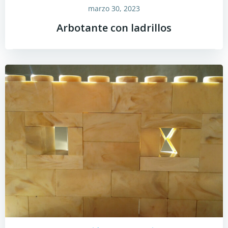
marzo 30, 2023
Arbotante con ladrillos