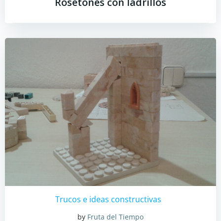
Rosetones con ladrillos
Trucos e ideas constructivas
by
Fruta del Tiempo