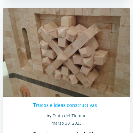
Trucos e ideas constructivas
by
Fruta del Tiempo
marzo 30, 2023