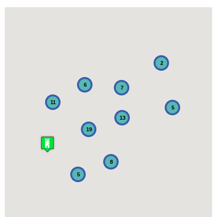
2
6
7
11
5
13
19
8
5