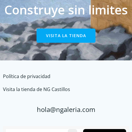
Construye sin limites
VISITA LA TIENDA
Política de privacidad
Visita la tienda de NG Castillos
hola@ngaleria.com