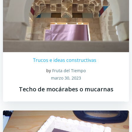
Trucos e ideas constructivas
by
Fruta del Tiempo
marzo 30, 2023
Techo de mocárabes o mucarnas