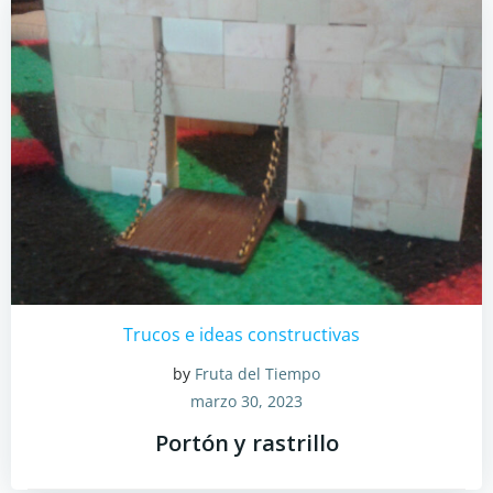
Trucos e ideas constructivas
by
Fruta del Tiempo
marzo 30, 2023
Portón y rastrillo