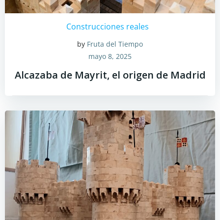
Construcciones reales
by
Fruta del Tiempo
mayo 8, 2025
Alcazaba de Mayrit, el origen de Madrid