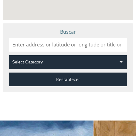
Buscar