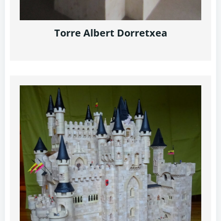
Torre Albert Dorretxea