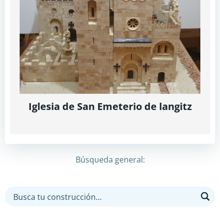
Iglesia de San Emeterio de langitz
Búsqueda general: