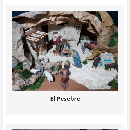
El Pesebre