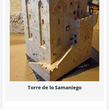
Torre de lo Samaniego