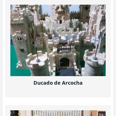
Ducado de Arcocha