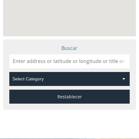
Buscar