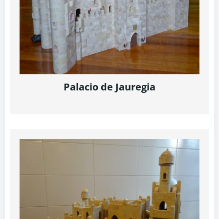
Palacio de Jauregia