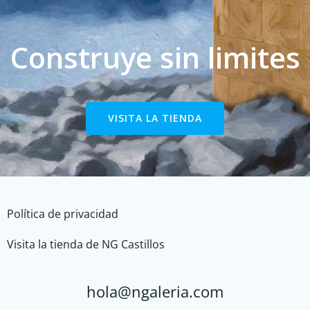
Construye sin limites
VISITA LA TIENDA
Política de privacidad
Visita la tienda de NG Castillos
hola@ngaleria.com