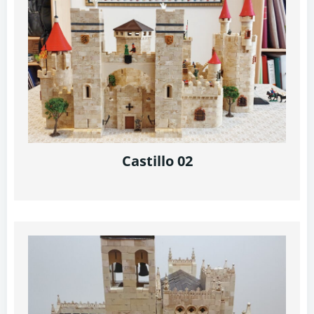
Castillo 02