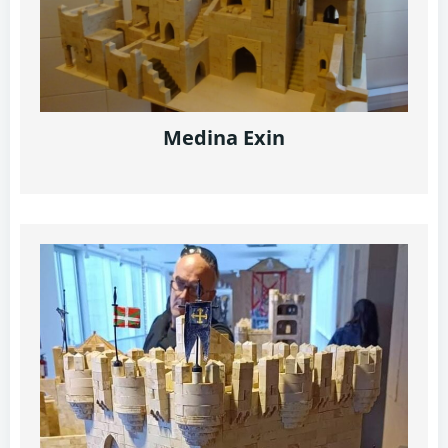
Medina Exin