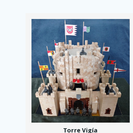
Torre Vigía