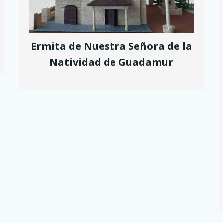
Ermita de Nuestra Señora de la
Natividad de Guadamur