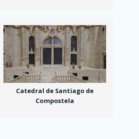
Catedral de Santiago de
Compostela