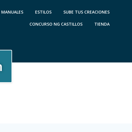
MANUALES
ESTILOS
SUBE TUS CREACIONES
CONCURSO NG CASTILLOS
TIENDA
n