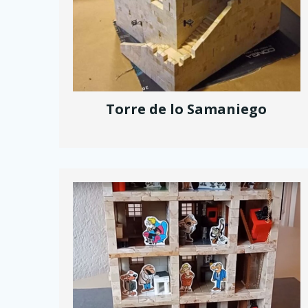
Torre de lo Samaniego