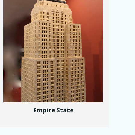
Empire State