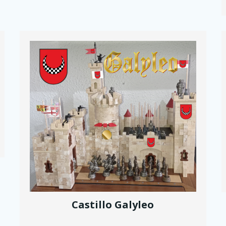
Castillo Galyleo