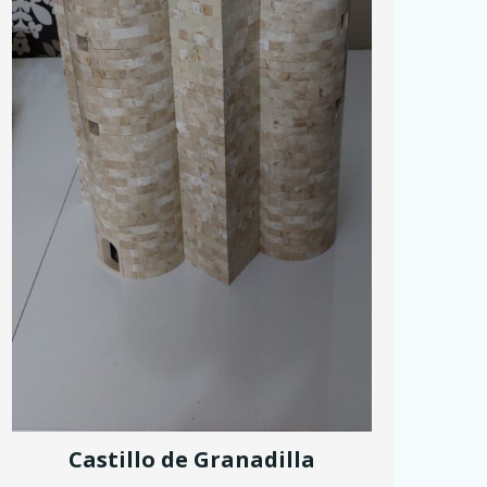
Castillo de Granadilla