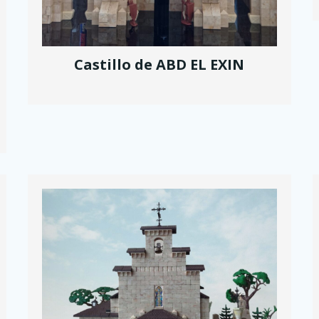
Castillo de ABD EL EXIN