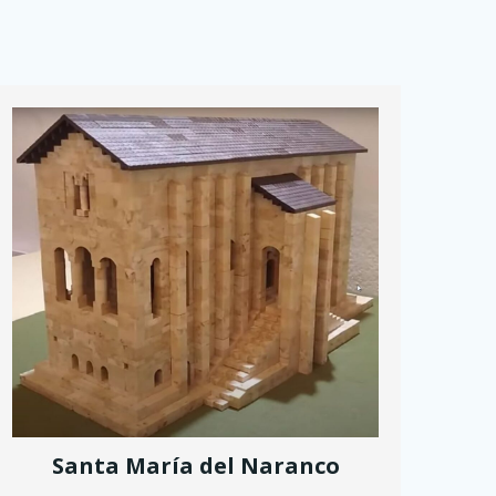
Santa María del Naranco