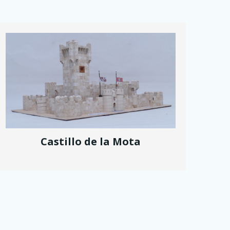
Castillo de la Mota