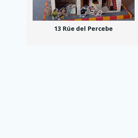
13 Rúe del Percebe