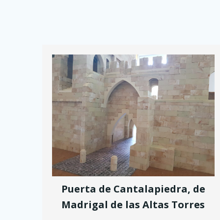
Puerta de Cantalapiedra, de
Madrigal de las Altas Torres