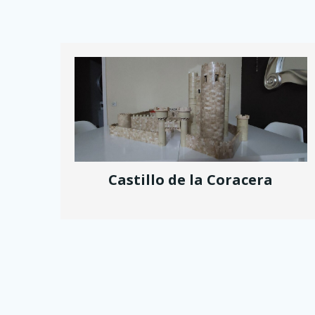
Castillo de la Coracera