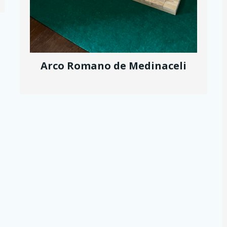
Arco Romano de Medinaceli