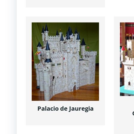
Palacio de Jauregia