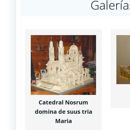
Galería
Catedral Nosrum
domina de suus tria
Maria