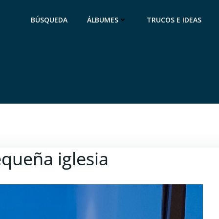
BÚSQUEDA
ÁLBUMES
TRUCOS E IDEAS
queña iglesia