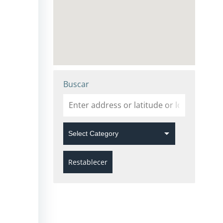
Buscar