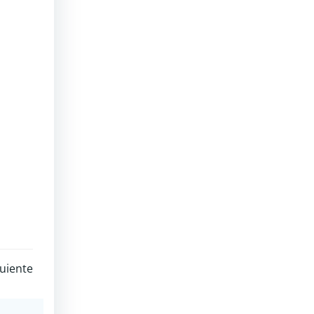
uiente