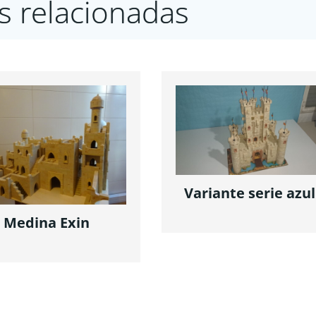
s relacionadas
Variante serie azul
Medina Exin