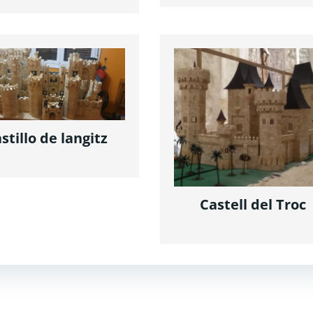
stillo de langitz
Castell del Troc