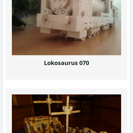
Lokosaurus 070