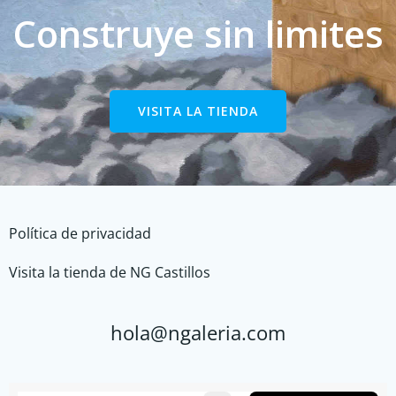
Construye sin limites
VISITA LA TIENDA
Política de privacidad
Visita la tienda de NG Castillos
hola@ngaleria.com