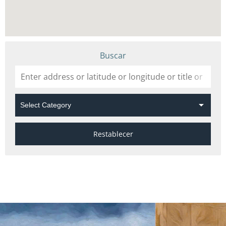
Buscar