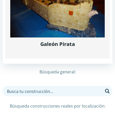
Galeón Pirata
Búsqueda general:
Búsqueda construcciones reales por localización: