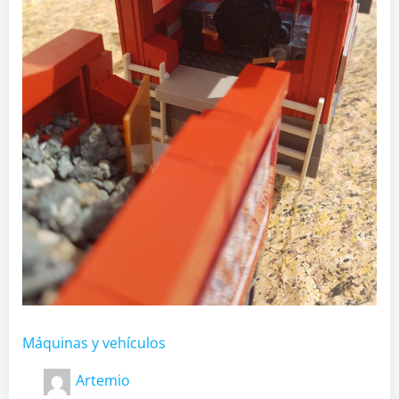
Máquinas y vehículos
Artemio