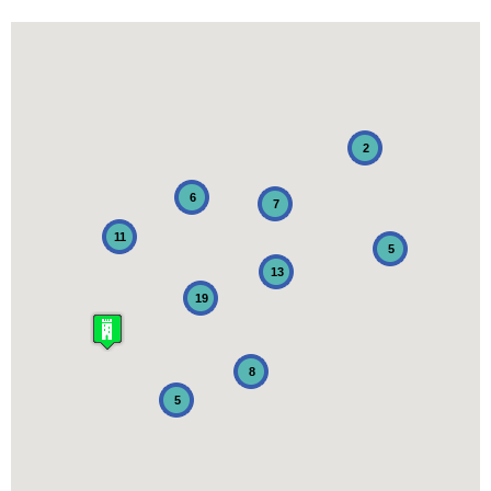
2
6
7
11
5
13
19
8
5