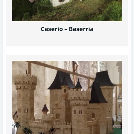
Caserio – Baserria