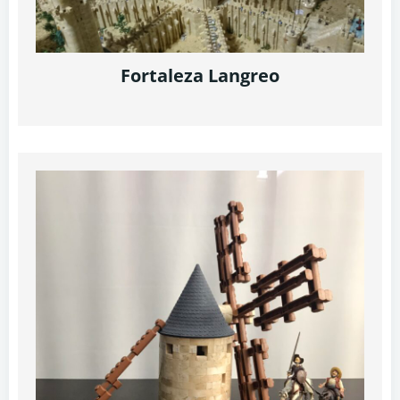
Fortaleza Langreo