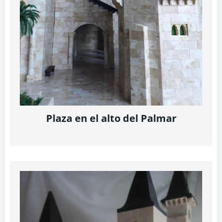
Plaza en el alto del Palmar