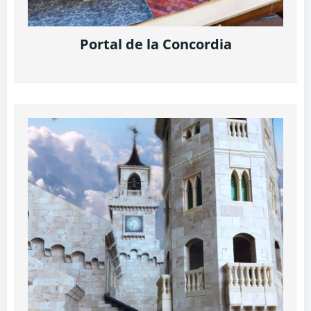
Portal de la Concordia