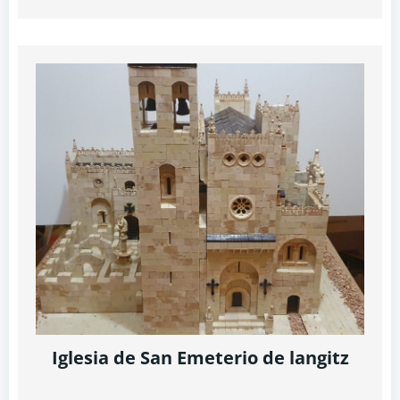
Iglesia de San Emeterio de langitz