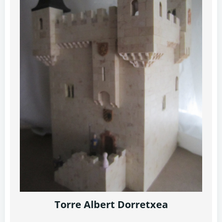
Torre Albert Dorretxea