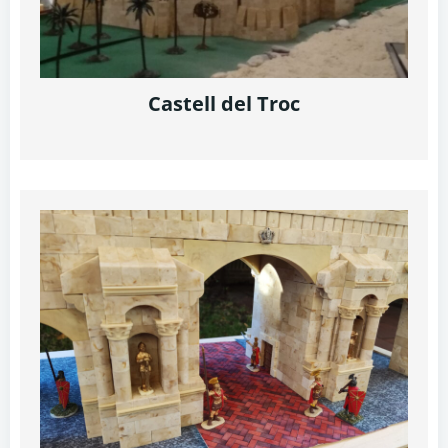
Castell del Troc