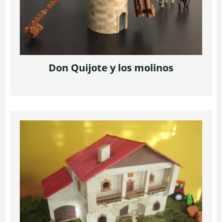
Don Quijote y los molinos